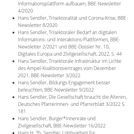
Informationsplattform aufbauen, BBE-Newsletter
4/2020
Hans Sendler, Trisektoralität und Corona-Krise, BBE-
Newsletter 8/2020
Hans Sendler, Trisektoraler Bedarf an digitalen
Informations- und Interaktions-Plattformen, BBE-
Newsletter 2/2021 und BBE-Dossier Nr. 10,
Digitales Europa und Zivilgesellschaft, 2022, S. 44
Hans Sendler, Trisektorale Infrastruktur im Lichte
des Ampel-Koalitionsvertrages vom Dezember
2021, BBE-Newsletter 3/2022
Hans Sendler, Bildungs-Engagement besser
beleuchten, BBE-Newsletter 9/2022
Hans Sendler, Die Gesellschaft braucht die Älteren,
Deutsches Pfarrerinnen- und Pfarrerblatt 3/2022 S.
181
Hans Sendler, Bürger*innenräte und
Zivilgesellschaft, BBE-Newsletter 16/2022
Hans H. Th. Sendler, Lobbyarbeit für