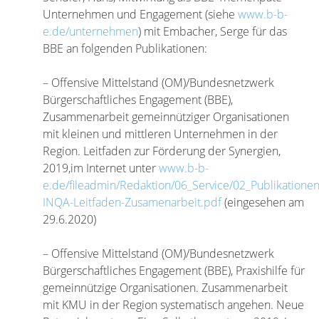
Unternehmen und Engagement (siehe
www.b-b-
e.de/unternehmen
) mit Embacher, Serge für das
BBE an folgenden Publikationen:
– Offensive Mittelstand (OM)/Bundesnetzwerk
Bürgerschaftliches Engagement (BBE),
Zusammenarbeit gemeinnütziger Organisationen
mit kleinen und mittleren Unternehmen in der
Region. Leitfaden zur Förderung der Synergien,
2019,im Internet unter
www.b-b-
e.de/fileadmin/Redaktion/06_Service/02_Publikatione
INQA-Leitfaden-Zusamenarbeit.pdf
(eingesehen am
29.6.2020)
– Offensive Mittelstand (OM)/Bundesnetzwerk
Bürgerschaftliches Engagement (BBE), Praxishilfe für
gemeinnützige Organisationen. Zusammenarbeit
mit KMU in der Region systematisch angehen. Neue